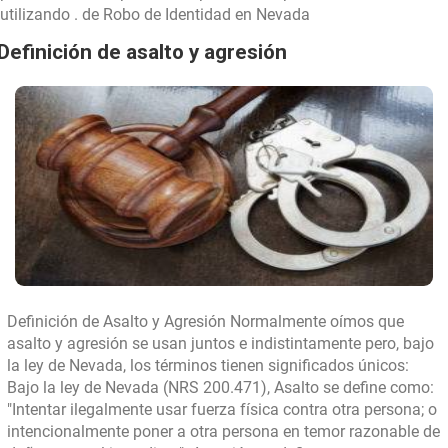
..
utilizando .
de Robo de Identidad en Nevada
Casos
Definición de asalto y agresión
Definición de Asalto y Agresión Normalmente oímos que
asalto y agresión se usan juntos e indistintamente pero, bajo
la ley de Nevada, los términos tienen significados únicos:
Bajo la ley de Nevada (NRS 200.471), Asalto se define como:
"Intentar ilegalmente usar fuerza física contra otra persona; o
intencionalmente poner a otra persona en temor razonable de