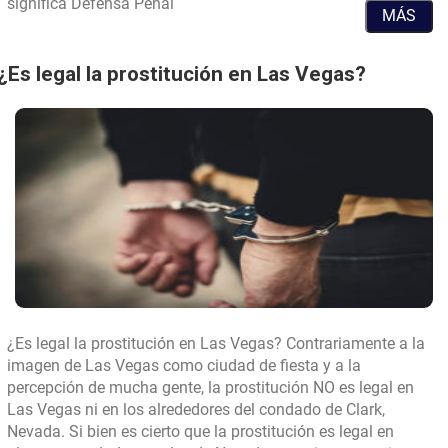
?
significa Defensa Penal
MÁS
¿Es legal la prostitución en Las Vegas?
¿Es legal la prostitución en Las Vegas? Contrariamente a la
imagen de Las Vegas como ciudad de fiesta y a la
percepción de mucha gente, la prostitución NO es legal en
Las Vegas ni en los alrededores del condado de Clark,
Nevada. Si bien es cierto que la prostitución es legal en