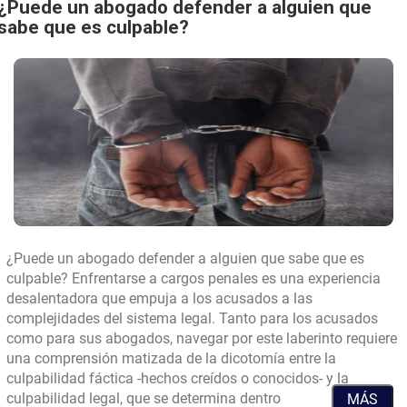
¿Puede un abogado defender a alguien que
sabe que es culpable?
¿Puede un abogado defender a alguien que sabe que es
culpable? Enfrentarse a cargos penales es una experiencia
desalentadora que empuja a los acusados a las
complejidades del sistema legal. Tanto para los acusados
como para sus abogados, navegar por este laberinto requiere
una comprensión matizada de la dicotomía entre la
culpabilidad fáctica -hechos creídos o conocidos- y la
...
culpabilidad legal, que se determina dentro
MÁS