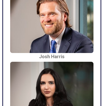
Josh Harris