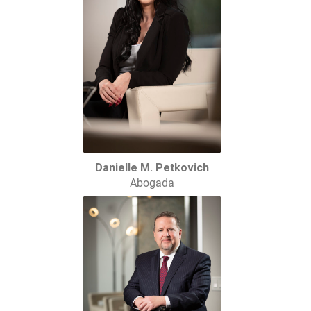
Danielle M. Petkovich
Abogada