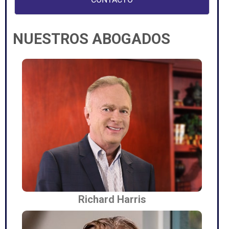
NUESTROS ABOGADOS
Richard Harris