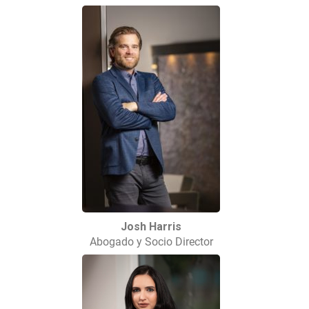
Josh Harris
Abogado y Socio Director