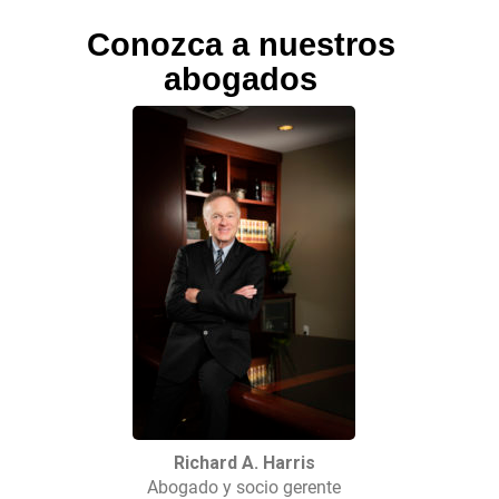
Conozca a nuestros
abogados
Richard A. Harris
Abogado y socio gerente