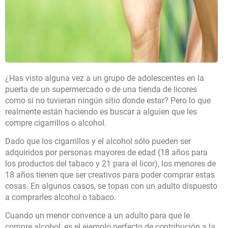
¿Has visto alguna vez a un grupo de adolescentes en la
puerta de un supermercado o de una tienda de licores
como si no tuvieran ningún sitio donde estar? Pero lo que
realmente están haciendo es buscar a alguien que les
compre cigarrillos o alcohol.
Dado que los cigarrillos y el alcohol sólo pueden ser
adquiridos por personas mayores de edad (18 años para
los productos del tabaco y 21 para el licor), los menores de
18 años tienen que ser creativos para poder comprar estas
cosas. En algunos casos, se topan con un adulto dispuesto
a comprarles alcohol o tabaco.
Cuando un menor convence a un adulto para que le
compre alcohol, es el ejemplo perfecto de contribución a la