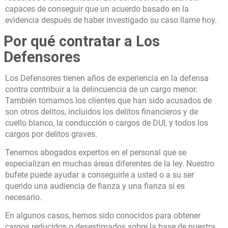
capaces de conseguir que un acuerdo basado en la
evidencia después de haber investigado su caso llame hoy.
Por qué contratar a Los
Defensores
Los Defensores tienen años de experiencia en la defensa
contra contribuir a la delincuencia de un cargo menor.
También tomamos los clientes que han sido acusados de
son otros delitos, incluidos los delitos financieros y de
cuello blanco, la conducción o cargos de DUI, y todos los
cargos por delitos graves.
Tenemos abogados expertos en el personal que se
especializan en muchas áreas diferentes de la ley. Nuestro
bufete puede ayudar a conseguirle a usted o a su ser
querido una audiencia de fianza y una fianza si es
necesario.
En algunos casos, hemos sido conocidos para obtener
cargos reducidos o desestimados sobre la base de nuestra