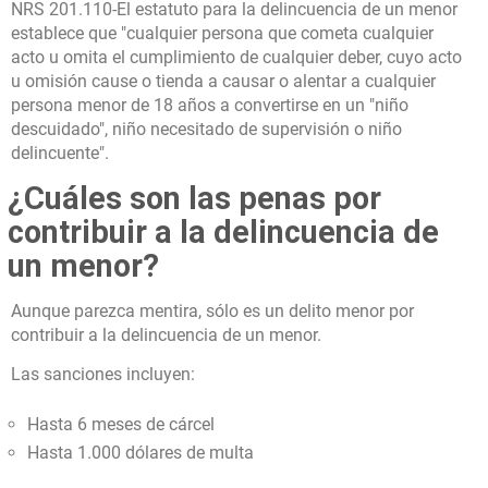
NRS 201.110-El estatuto para la delincuencia de un menor
establece que "cualquier persona que cometa cualquier
acto u omita el cumplimiento de cualquier deber, cuyo acto
u omisión cause o tienda a causar o alentar a cualquier
persona menor de 18 años a convertirse en un "niño
descuidado", niño necesitado de supervisión o niño
delincuente".
¿Cuáles son las penas por
contribuir a la delincuencia de
un menor?
Aunque parezca mentira, sólo es un delito menor por
contribuir a la delincuencia de un menor.
Las sanciones incluyen:
Hasta 6 meses de cárcel
Hasta 1.000 dólares de multa