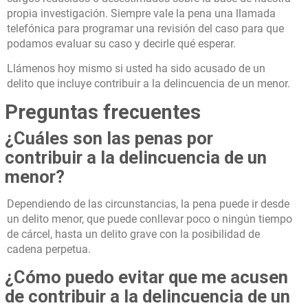
propia investigación. Siempre vale la pena una llamada
telefónica para programar una revisión del caso para que
podamos evaluar su caso y decirle qué esperar.
Llámenos hoy mismo si usted ha sido acusado de un
delito que incluye contribuir a la delincuencia de un menor.
Preguntas frecuentes
¿Cuáles son las penas por
contribuir a la delincuencia de un
menor?
Dependiendo de las circunstancias, la pena puede ir desde
un delito menor, que puede conllevar poco o ningún tiempo
de cárcel, hasta un delito grave con la posibilidad de
cadena perpetua.
¿Cómo puedo evitar que me acusen
de contribuir a la delincuencia de un