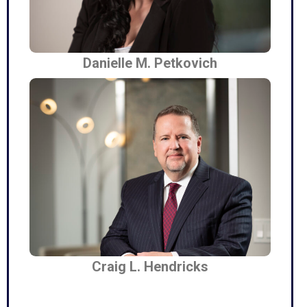
Danielle M. Petkovich
Craig L. Hendricks