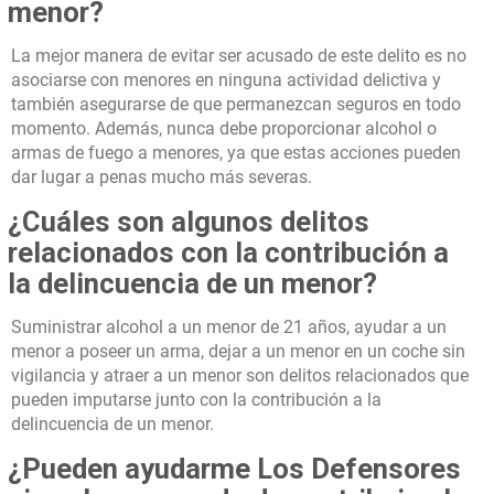
menor?
La mejor manera de evitar ser acusado de este delito es no
asociarse con menores en ninguna actividad delictiva y
también asegurarse de que permanezcan seguros en todo
momento. Además, nunca debe proporcionar alcohol o
armas de fuego a menores, ya que estas acciones pueden
dar lugar a penas mucho más severas.
¿Cuáles son algunos delitos
relacionados con la contribución a
la delincuencia de un menor?
Suministrar alcohol a un menor de 21 años, ayudar a un
menor a poseer un arma, dejar a un menor en un coche sin
vigilancia y atraer a un menor son delitos relacionados que
pueden imputarse junto con la contribución a la
delincuencia de un menor.
¿Pueden ayudarme Los Defensores