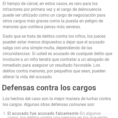
El tiempo de cárcel, en estos casos, es raro para los
infractores por primera vez y el cargo de delincuencia
puede ser utilizado como un cargo de negociación para
otros cargos más graves como la puesta en peligro de
menores que conlleva penas más severas.
Dado que se trata de delitos contra los niños, los jueces
pueden estar menos dispuestos a dejar que el acusado
salga con una simple multa, dependiendo de las
circunstancias. Si usted es acusado de cualquier delito que
involucre a un niño tendrá que contratar a un abogado de
inmediato para asegurar un resultado favorable. Los
delitos contra menores, por pequeños que sean, pueden
alterar la vida del acusado.
Defensas contra los cargos
Los hechos del caso son la mejor manera de luchar contra
los cargos. Algunas otras defensas comunes son:
El acusado fue acusado falsamente-
En algunos
casos, los delitos contra una persona en los que están