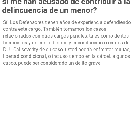
si me han acusado de contribuir a la
delincuencia de un menor?
Sí. Los Defensores tienen años de experiencia defendiendo
contra este cargo. También tomamos los casos
relacionados con otros cargos penales, tales como delitos
financieros y de cuello blanco y la conducción o cargos de
DUI. Callseverity de su caso, usted podría enfrentar multas,
libertad condicional, o incluso tiempo en la cárcel. algunos
casos, puede ser considerado un delito grave.