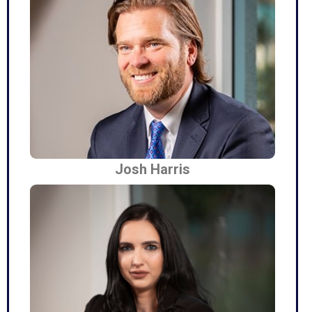
Josh Harris