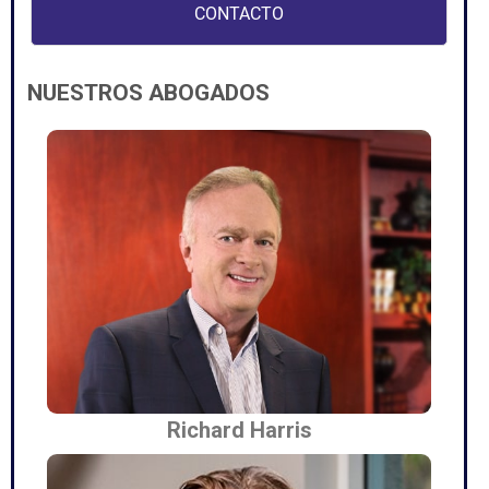
NUESTROS ABOGADOS
Richard Harris