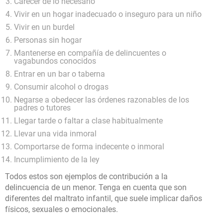
Carecer de lo necesario
Vivir en un hogar inadecuado o inseguro para un niño
Vivir en un burdel
Personas sin hogar
Mantenerse en compañía de delincuentes o
vagabundos conocidos
Entrar en un bar o taberna
Consumir alcohol o drogas
Negarse a obedecer las órdenes razonables de los
padres o tutores
Llegar tarde o faltar a clase habitualmente
Llevar una vida inmoral
Comportarse de forma indecente o inmoral
Incumplimiento de la ley
Todos estos son ejemplos de contribución a la
delincuencia de un menor. Tenga en cuenta que son
diferentes del maltrato infantil, que suele implicar daños
físicos, sexuales o emocionales.