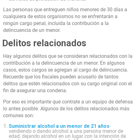
Las personas que entreguen niños menores de 30 días a
cualquiera de estos organismos no se enfrentarán a
ningún cargo penal, incluida la contribución a la
delincuencia de un menor.
Delitos relacionados
Hay algunos delitos que se consideran relacionados con la
contribución a la delincuencia de un menor. En algunos
casos, estos cargos se agregan al cargo de delincuencia.
Recuerde que los fiscales pueden acusarlo de tantos
delitos que estén relacionados con su cargo original con el
fin de asegurar una condena.
Por eso es importante que contrate a un equipo de defensa
lo antes posible. Algunos de los delitos relacionados más
comunes son:
Suministrar alcohol a un menor de 21 años
-
vendiendo o dando alcohol a una persona menor de
edad, dejando alcohol en un lugar con la intención de