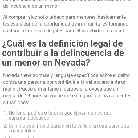
delincuencia de un menor.
Al comprar alcohol o tabaco para menores, básicamente
les estás dando la oportunidad de infringir la ley tomando
sustancias que son ilegales para ellos debido a su edad.
¿Cuál es la definición legal de
contribuir a la delincuencia de
un menor en Nevada?
Nevada tiene normas y lenguaje específicos sobre el delito
contra una persona por contribuir a la delincuencia de un
menor. Puede enfrentarse a cargos si provoca que un
menor de 18 años se encuentre en alguna de las siguientes
situaciones:
No tener padres o tutores que ejerzan un control
parental adecuado
Un niño está mendigando en la calle o en cualquier otra
zona pública