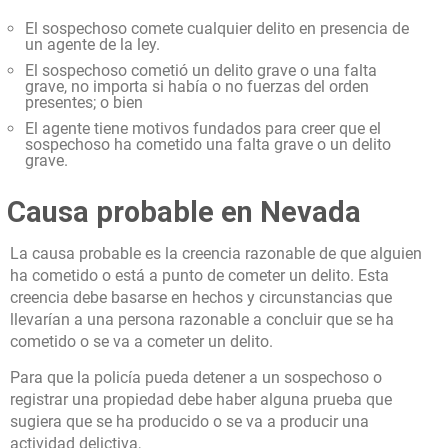
El sospechoso comete cualquier delito en presencia de
un agente de la ley.
El sospechoso cometió un delito grave o una falta
grave, no importa si había o no fuerzas del orden
presentes; o bien
El agente tiene motivos fundados para creer que el
sospechoso ha cometido una falta grave o un delito
grave.
Causa probable en Nevada
La causa probable es la creencia razonable de que alguien
ha cometido o está a punto de cometer un delito. Esta
creencia debe basarse en hechos y circunstancias que
llevarían a una persona razonable a concluir que se ha
cometido o se va a cometer un delito.
Para que la policía pueda detener a un sospechoso o
registrar una propiedad debe haber alguna prueba que
sugiera que se ha producido o se va a producir una
actividad delictiva,