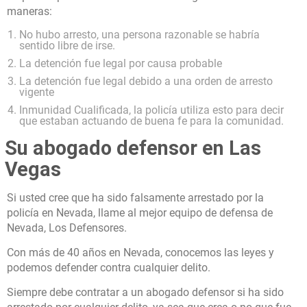
maneras:
No hubo arresto, una persona razonable se habría
sentido libre de irse.
La detención fue legal por causa probable
La detención fue legal debido a una orden de arresto
vigente
Inmunidad Cualificada, la policía utiliza esto para decir
que estaban actuando de buena fe para la comunidad.
Su abogado defensor en Las
Vegas
Si usted cree que ha sido falsamente arrestado por la
policía en Nevada, llame al mejor equipo de defensa de
Nevada, Los Defensores.
Con más de 40 años en Nevada, conocemos las leyes y
podemos defender contra cualquier delito.
Siempre debe contratar a un abogado defensor si ha sido