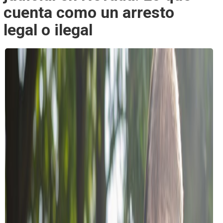
cuenta como un arresto
legal o ilegal