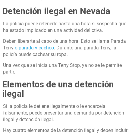
Detención ilegal en Nevada
La policía puede retenerle hasta una hora si sospecha que
ha estado implicado en una actividad delictiva.
Deben liberarte al cabo de una hora. Esto se llama Parada
Terry
o parada y cacheo
. Durante una parada Terry, la
policía puede cachear su ropa.
Una vez que se inicia una Terry Stop, ya no se le permite
partir.
Elementos de una detención
ilegal
Si la policía le detiene ilegalmente o le encarcela
falsamente, puede presentar una demanda por detención
ilegal y detención ilegal.
Hay cuatro elementos de la detención ilegal y deben incluir: