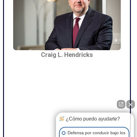
Craig L. Hendricks
¿Cómo puedo ayudarte?
Defensa por conducir bajo los