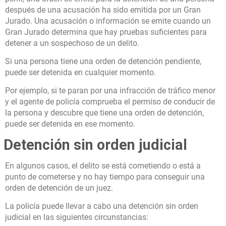
después de una acusación ha sido emitida por un Gran
Jurado. Una acusación o información se emite cuando un
Gran Jurado determina que hay pruebas suficientes para
detener a un sospechoso de un delito.
Si una persona tiene una orden de detención pendiente,
puede ser detenida en cualquier momento.
Por ejemplo, si te paran por una infracción de tráfico menor
y el agente de policía comprueba el permiso de conducir de
la persona y descubre que tiene una orden de detención,
puede ser detenida en ese momento.
Detención sin orden judicial
En algunos casos, el delito se está cometiendo o está a
punto de cometerse y no hay tiempo para conseguir una
orden de detención de un juez.
La policía puede llevar a cabo una detención sin orden
judicial en las siguientes circunstancias: