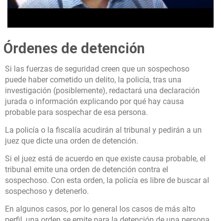
Órdenes de detención
Si las fuerzas de seguridad creen que un sospechoso
puede haber cometido un delito, la policía, tras una
investigación (posiblemente), redactará una declaración
jurada o información explicando por qué hay causa
probable para sospechar de esa persona.
La policía o la fiscalía acudirán al tribunal y pedirán a un
juez que dicte una orden de detención.
Si el juez está de acuerdo en que existe causa probable, el
tribunal emite una orden de detención contra el
sospechoso. Con esta orden, la policía es libre de buscar al
sospechoso y detenerlo.
En algunos casos, por lo general los casos de más alto
perfil, una orden se emite para la detención de una persona