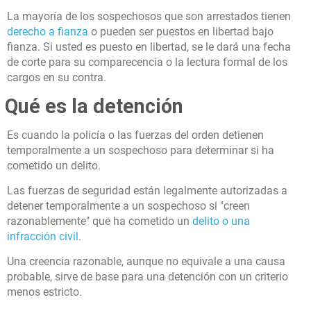
La mayoría de los sospechosos que son arrestados tienen
derecho a fianza
o pueden ser puestos en libertad bajo
fianza. Si usted es puesto en libertad, se le dará una fecha
de corte para su comparecencia o la lectura formal de los
cargos en su contra.
Qué es la detención
Es cuando la policía o las fuerzas del orden detienen
temporalmente a un sospechoso para determinar si ha
cometido un delito.
Las fuerzas de seguridad están legalmente autorizadas a
detener temporalmente a un sospechoso si "creen
razonablemente" que ha cometido un
delito o una
infracción civil
.
Una creencia razonable, aunque no equivale a una causa
probable, sirve de base para una detención con un criterio
menos estricto.