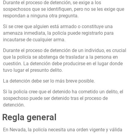
Durante el proceso de detención, se exige a los
sospechosos que se identifiquen, pero no se les exige que
respondan a ninguna otra pregunta.
Si se cree que alguien está armado o constituye una
amenaza inmediata, la policía puede registrarlo para
incautarse de cualquier arma.
Durante el proceso de detención de un individuo, es crucial
que la policía se abstenga de trasladar a la persona en
cuestión. La detención debe producirse en el lugar donde
tuvo lugar el presunto delito.
La detención debe ser lo más breve posible.
Si la policía cree que el detenido ha cometido un delito, el
sospechoso puede ser detenido tras el proceso de
detención.
Regla general
En Nevada, la policía necesita una orden vigente y válida