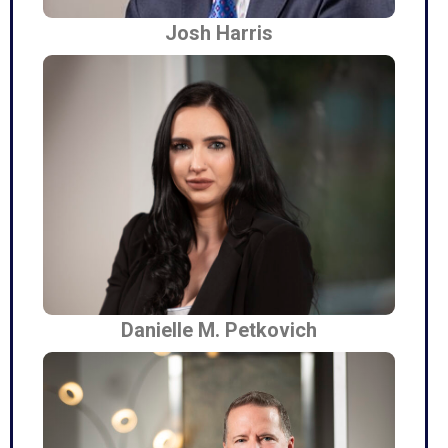
Josh Harris
Danielle M. Petkovich