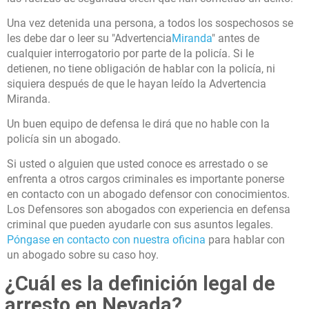
Una vez detenida una persona, a todos los sospechosos se
les debe dar o leer su "Advertencia
Miranda
" antes de
cualquier interrogatorio por parte de la policía. Si le
detienen, no tiene obligación de hablar con la policía, ni
siquiera después de que le hayan leído la Advertencia
Miranda.
Un buen equipo de defensa le dirá que no hable con la
policía sin un abogado.
Si usted o alguien que usted conoce es arrestado o se
enfrenta a otros cargos criminales es importante ponerse
en contacto con un abogado defensor con conocimientos.
Los Defensores son abogados con experiencia en defensa
criminal que pueden ayudarle con sus asuntos legales.
Póngase en contacto con nuestra oficina
para hablar con
un abogado sobre su caso hoy.
¿Cuál es la definición legal de
arresto en Nevada?