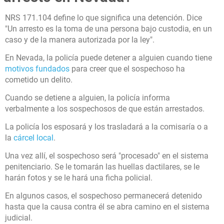
NRS 171.104 define lo que significa una detención. Dice
"Un arresto es la toma de una persona bajo custodia, en un
caso y de la manera autorizada por la ley".
En Nevada, la policía puede detener a alguien cuando tiene
motivos fundados
para creer que el sospechoso ha
cometido un delito.
Cuando se detiene a alguien, la policía informa
verbalmente a los sospechosos de que están arrestados.
La policía los esposará y los trasladará a la comisaría o a
la
cárcel local
.
Una vez allí, el sospechoso será "procesado" en el sistema
penitenciario. Se le tomarán las huellas dactilares, se le
harán fotos y se le hará una ficha policial.
En algunos casos, el sospechoso permanecerá detenido
hasta que la causa contra él se abra camino en el sistema
judicial.