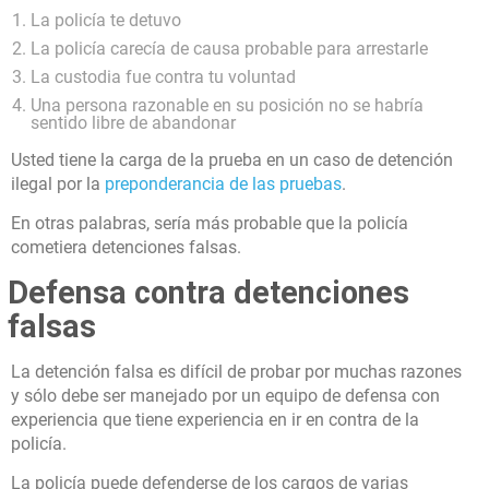
La policía te detuvo
La policía carecía de causa probable para arrestarle
La custodia fue contra tu voluntad
Una persona razonable en su posición no se habría
sentido libre de abandonar
Usted tiene la carga de la prueba en un caso de detención
ilegal por la
preponderancia de las pruebas
.
En otras palabras, sería más probable que la policía
cometiera detenciones falsas.
Defensa contra detenciones
falsas
La detención falsa es difícil de probar por muchas razones
y sólo debe ser manejado por un equipo de defensa con
experiencia que tiene experiencia en ir en contra de la
policía.
La policía puede defenderse de los cargos de varias