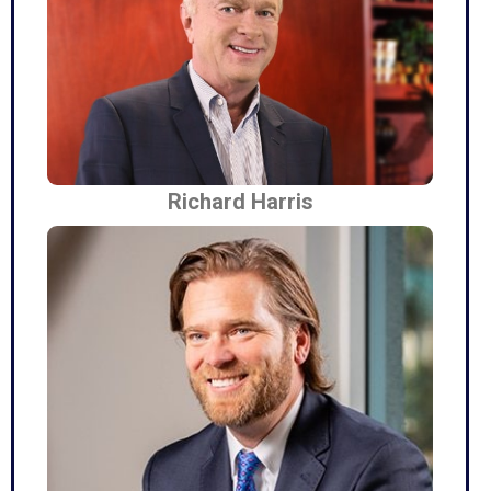
Richard Harris