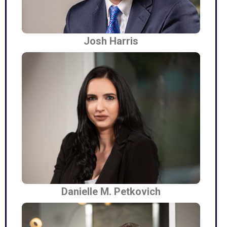
Josh Harris
Danielle M. Petkovich