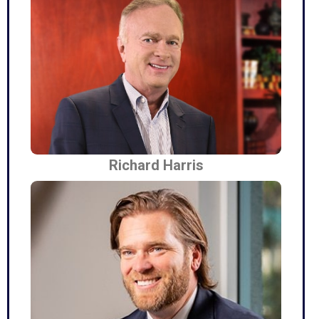
Richard Harris