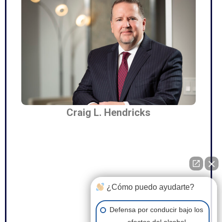
Craig L. Hendricks
¿Cómo puedo ayudarte?
Defensa por conducir bajo los