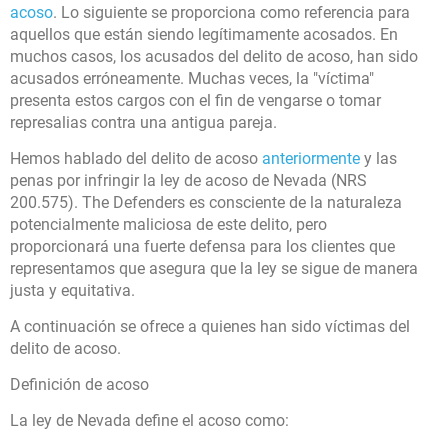
acoso
. Lo siguiente se proporciona como referencia para
aquellos que están siendo legítimamente acosados. En
muchos casos, los acusados del delito de acoso, han sido
acusados erróneamente. Muchas veces, la "víctima"
presenta estos cargos con el fin de vengarse o tomar
represalias contra una antigua pareja.
Hemos hablado del delito de acoso
anteriormente
y las
penas por infringir la ley de acoso de Nevada (NRS
200.575). The Defenders es consciente de la naturaleza
potencialmente maliciosa de este delito, pero
proporcionará una fuerte defensa para los clientes que
representamos que asegura que la ley se sigue de manera
justa y equitativa.
A continuación se ofrece a quienes han sido víctimas del
delito de acoso.
Definición de acoso
La ley de Nevada define el acoso como: