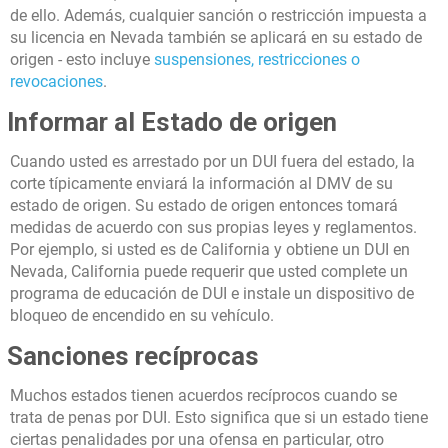
de ello. Además, cualquier sanción o restricción impuesta a
su licencia en Nevada también se aplicará en su estado de
origen - esto incluye
suspensiones, restricciones o
revocaciones
.
Informar al Estado de origen
Cuando usted es arrestado por un DUI fuera del estado, la
corte típicamente enviará la información al DMV de su
estado de origen. Su estado de origen entonces tomará
medidas de acuerdo con sus propias leyes y reglamentos.
Por ejemplo, si usted es de California y obtiene un DUI en
Nevada, California puede requerir que usted complete un
programa de educación de DUI e instale un dispositivo de
bloqueo de encendido en su vehículo.
Sanciones recíprocas
Muchos estados tienen acuerdos recíprocos cuando se
trata de penas por DUI. Esto significa que si un estado tiene
ciertas penalidades por una ofensa en particular, otro