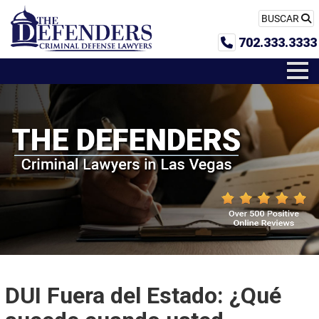
BUSCAR
702.333.3333
DUI Fuera del Estado: ¿Qué