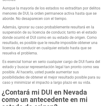
Aunque la mayoría de los estados no extraditan por delitos
menores de DUI, la orden permanece activa hasta que se
aborde. No desaparecen con el tiempo.
Además, ignorar su caso probablemente resultará en la
suspensión de su licencia de conducir, tanto en el estado
donde ocurrió el DUI como en su estado de origen. Como
resultado, es posible que le resulte imposible obtener una
licencia de conducir en cualquier estado hasta que se
resuelva el problema.
Es esencial tomar en serio cualquier cargo de DUI fuera del
estado y buscar representación legal tan pronto como sea
posible. Al hacerlo, usted puede aumentar sus
posibilidades de obtener el mejor resultado posible para su
caso y minimizar el impacto a largo plazo en su vida.
¿Contará mi DUI en Nevada
como un antecedente en mi