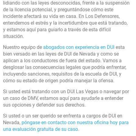
lidiando con las leyes desconocidas, frente a la suspensión
de la licencia potencial, y preguntándose cómo este
incidente afectará su vida en casa. En Los Defensores,
entendemos el estrés y la incertidumbre que está tratando,
y estamos aquí para guiarlo a través de esta difícil
situación.
Nuestro equipo de
abogados con experiencia en DUI
esta
bien versado en las leyes de DUI de Nevada y como se
aplican a los conductores de fuera del estado. Vamos a
desglosar las consecuencias legales que podría enfrentar,
incluyendo sanciones, requisitos de la escuela de DUI, y
cómo su estado de origen podría manejar la ofensa.
Si usted está tratando con un DUI Las Vegas o navegar por
un caso de DMV, estamos aquí para ayudarle a entender
sus opciones y defender sus derechos.
Si usted o un ser querido se enfrenta a cargos de DUI en
Nevada,
póngase en contacto con nuestra oficina hoy para
una evaluación gratuita de su caso
.