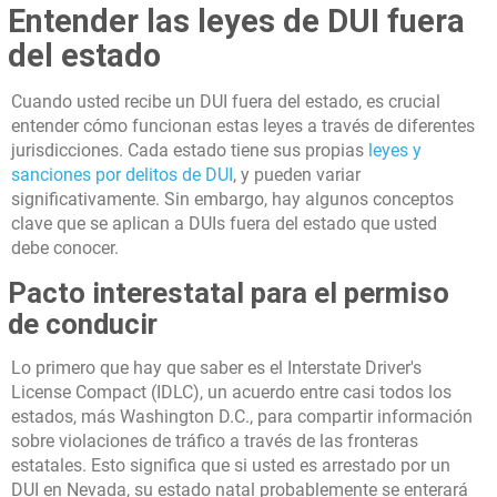
Entender las leyes de DUI fuera
del estado
Cuando usted recibe un DUI fuera del estado, es crucial
entender cómo funcionan estas leyes a través de diferentes
jurisdicciones. Cada estado tiene sus propias
leyes y
sanciones por delitos de DUI
, y pueden variar
significativamente. Sin embargo, hay algunos conceptos
clave que se aplican a DUIs fuera del estado que usted
debe conocer.
Pacto interestatal para el permiso
de conducir
Lo primero que hay que saber es el Interstate Driver's
License Compact (IDLC), un acuerdo entre casi todos los
estados, más Washington D.C., para compartir información
sobre violaciones de tráfico a través de las fronteras
estatales. Esto significa que si usted es arrestado por un
DUI en Nevada, su estado natal probablemente se enterará