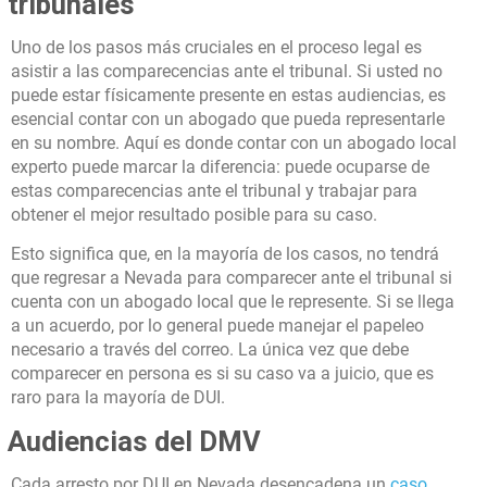
tribunales
Uno de los pasos más cruciales en el proceso legal es
asistir a las comparecencias ante el tribunal. Si usted no
puede estar físicamente presente en estas audiencias, es
esencial contar con un abogado que pueda representarle
en su nombre. Aquí es donde contar con un abogado local
experto puede marcar la diferencia: puede ocuparse de
estas comparecencias ante el tribunal y trabajar para
obtener el mejor resultado posible para su caso.
Esto significa que, en la mayoría de los casos, no tendrá
que regresar a Nevada para comparecer ante el tribunal si
cuenta con un abogado local que le represente. Si se llega
a un acuerdo, por lo general puede manejar el papeleo
necesario a través del correo. La única vez que debe
comparecer en persona es si su caso va a juicio, que es
raro para la mayoría de DUI.
Audiencias del DMV
Cada arresto por DUI en Nevada desencadena un
caso