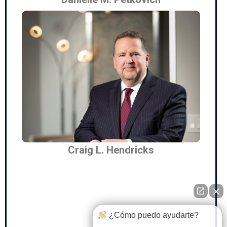
Craig L. Hendricks
¿Cómo puedo ayudarte?