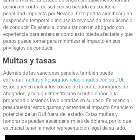
accion en contra de su licencia basado en cualquier
penalidad impuesta por Nevada. Esto podría significar una
suspensión temporal o incluso la revocación de su licencia
de conducir. Es esencial consultar con un abogado con
experiencia para entender como esto puede afectarle y que
pasos puede tomar para minimizar el impacto en sus
privilegios de conducir.
Multas y tasas
Además de las sanciones penales, también puede
enfrentar
multas y honorarios relacionados con su DUI
.
Estos pueden incluir los costos de la corte, honorarios de
abogados, y cualquier restitución si hubo daños a la
propiedad o lesiones involucradas en su caso. Es esencial
presupuestar estos gastos y entender el impacto financiero
potencial de un DUI fuera del estado. Estas multas y
honorarios pueden ascender a miles de dólares, por lo que
es crucial tener la mejor representación legal de su lado.