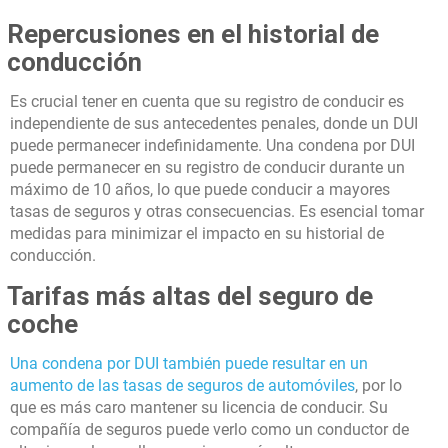
Repercusiones en el historial de
conducción
Es crucial tener en cuenta que su registro de conducir es
independiente de sus antecedentes penales, donde un DUI
puede permanecer indefinidamente. Una condena por DUI
puede permanecer en su registro de conducir durante un
máximo de 10 años, lo que puede conducir a mayores
tasas de seguros y otras consecuencias. Es esencial tomar
medidas para minimizar el impacto en su historial de
conducción.
Tarifas más altas del seguro de
coche
Una condena por DUI también puede resultar en un
aumento de las tasas de seguros de automóviles
, por lo
que es más caro mantener su licencia de conducir. Su
compañía de seguros puede verlo como un conductor de