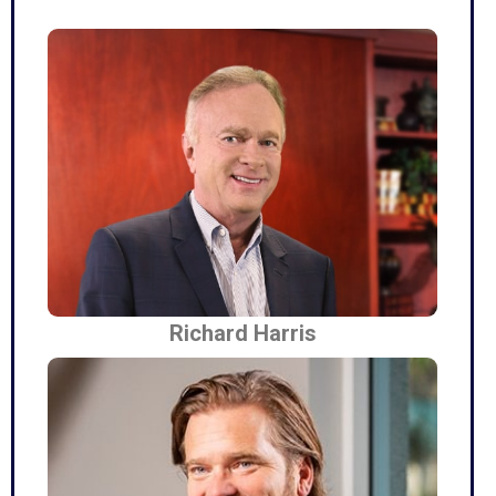
Richard Harris