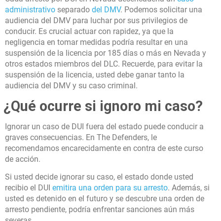
administrativo
separado
del DMV
. Podemos solicitar una
audiencia del DMV para luchar por sus privilegios de
conducir. Es crucial actuar con rapidez, ya que la
negligencia en tomar medidas podría resultar en una
suspensión de la licencia por 185 días o más en Nevada y
otros estados miembros del DLC. Recuerde, para evitar la
suspensión de la licencia, usted debe ganar tanto la
audiencia del DMV y su caso criminal.
¿Qué ocurre si ignoro mi caso?
Ignorar un caso de DUI fuera del estado puede conducir a
graves consecuencias. En The Defenders, le
recomendamos encarecidamente en contra de este curso
de acción.
Si usted decide ignorar su caso, el estado donde usted
recibio el DUI
emitira una orden para su arresto
. Además, si
usted es detenido en el futuro y se descubre una orden de
arresto pendiente, podría enfrentar sanciones aún más
severas.