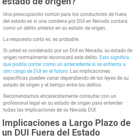
estado de origen?
Una preocupación común para los conductores de fuera
del estado es si una condena por DUI en Nevada contará
como un delito anterior en su estado de origen.
La respuesta corta es: es probable.
Si usted es condenado por un DUI en Nevada, su estado de
origen normalmente reconocerá este delito.
Esto significa
que podría contar como un antecedente si se enfrenta a
otro cargo de DUI en el futuro
. Las implicaciones
específicas pueden variar dependiendo de las leyes de su
estado de origen y el tiempo entre los delitos.
Recomendamos encarecidamente consultar con un
profesional legal en su estado de origen para entender
todas las implicaciones de su Nevada DUI.
Implicaciones a Largo Plazo de
un DUI Fuera del Estado