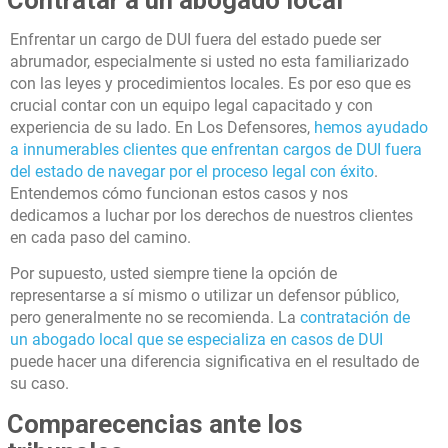
Enfrentar un cargo de DUI fuera del estado puede ser
abrumador, especialmente si usted no esta familiarizado
con las leyes y procedimientos locales. Es por eso que es
crucial contar con un equipo legal capacitado y con
experiencia de su lado. En Los Defensores,
hemos ayudado
a innumerables clientes que enfrentan cargos de DUI fuera
del estado de navegar por el proceso legal con éxito
.
Entendemos cómo funcionan estos casos y nos
dedicamos a luchar por los derechos de nuestros clientes
en cada paso del camino.
Por supuesto, usted siempre tiene la opción de
representarse a sí mismo o utilizar un defensor público,
pero generalmente no se recomienda. La
contratación de
un abogado local que se especializa en casos de DUI
puede hacer una diferencia significativa en el resultado de
su caso.
Comparecencias ante los