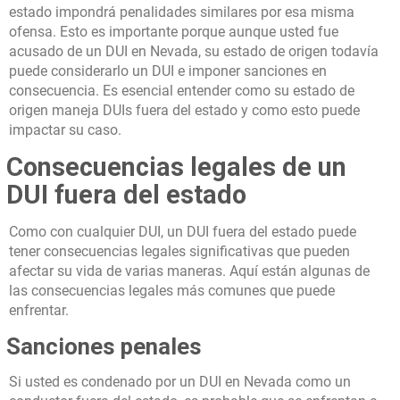
estado impondrá penalidades similares por esa misma
ofensa. Esto es importante porque aunque usted fue
acusado de un DUI en Nevada, su estado de origen todavía
puede considerarlo un DUI e imponer sanciones en
consecuencia. Es esencial entender como su estado de
origen maneja DUIs fuera del estado y como esto puede
impactar su caso.
Consecuencias legales de un
DUI fuera del estado
Como con cualquier DUI, un DUI fuera del estado puede
tener consecuencias legales significativas que pueden
afectar su vida de varias maneras. Aquí están algunas de
las consecuencias legales más comunes que puede
enfrentar.
Sanciones penales
Si usted es condenado por un DUI en Nevada como un