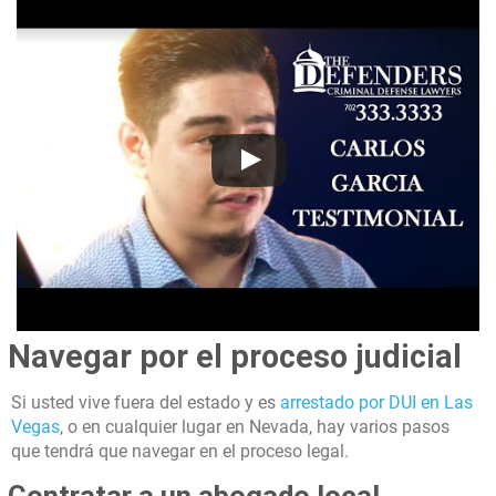
Navegar por el proceso judicial
Si usted vive fuera del estado y es
arrestado por DUI en Las
Vegas
, o en cualquier lugar en Nevada, hay varios pasos
que tendrá que navegar en el proceso legal.
Contratar a un abogado local