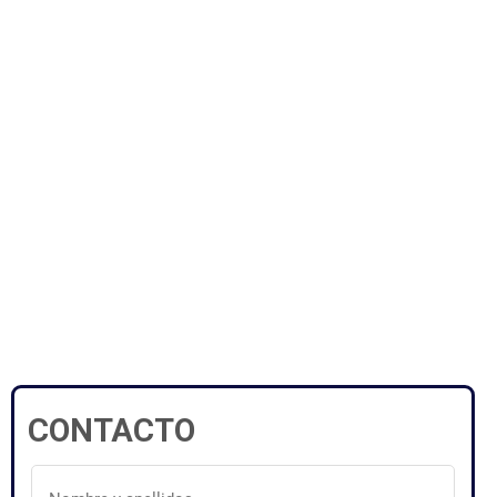
CONTACTO
Nombre
y