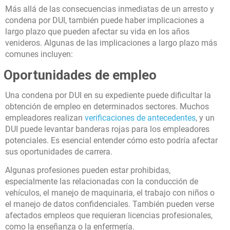
Más allá de las consecuencias inmediatas de un arresto y
condena por DUI, también puede haber implicaciones a
largo plazo que pueden afectar su vida en los años
venideros. Algunas de las implicaciones a largo plazo más
comunes incluyen:
Oportunidades de empleo
Una condena por DUI en su expediente puede dificultar la
obtención de empleo en determinados sectores. Muchos
empleadores realizan
verificaciones de antecedentes
, y un
DUI puede levantar banderas rojas para los empleadores
potenciales. Es esencial entender cómo esto podría afectar
sus oportunidades de carrera.
Algunas profesiones pueden estar prohibidas,
especialmente las relacionadas con la conducción de
vehículos, el manejo de maquinaria, el trabajo con niños o
el manejo de datos confidenciales. También pueden verse
afectados empleos que requieran licencias profesionales,
como la enseñanza o la enfermería.