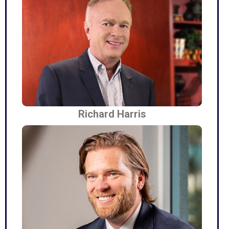
Richard Harris