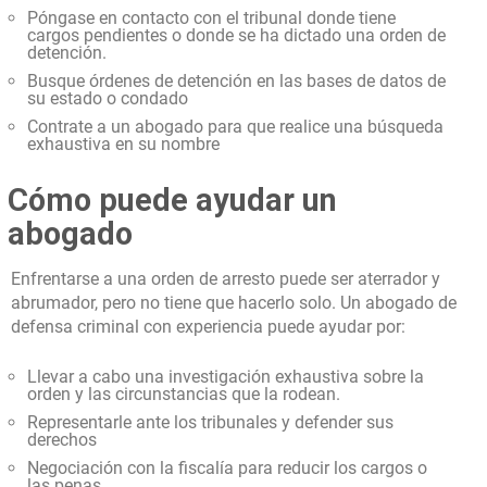
Póngase en contacto con el tribunal donde tiene
cargos pendientes o donde se ha dictado una orden de
detención.
Busque órdenes de detención en las bases de datos de
su estado o condado
Contrate a un abogado para que realice una búsqueda
exhaustiva en su nombre
Cómo puede ayudar un
abogado
Enfrentarse a una orden de arresto puede ser aterrador y
abrumador, pero no tiene que hacerlo solo. Un abogado de
defensa criminal con experiencia puede ayudar por:
Llevar a cabo una investigación exhaustiva sobre la
orden y las circunstancias que la rodean.
Representarle ante los tribunales y defender sus
derechos
Negociación con la fiscalía para reducir los cargos o
las penas.