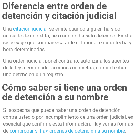
Diferencia entre orden de
detención y citación judicial
Una
citación judicial
se emite cuando alguien ha sido
acusado de un delito, pero aún no ha sido detenido. En ella
se le exige que comparezca ante el tribunal en una fecha y
hora determinadas.
Una orden judicial, por el contrario, autoriza a los agentes
de la ley a emprender acciones concretas, como efectuar
una detención o un registro.
Cómo saber si tiene una orden
de detención a su nombre
Si sospecha que puede haber una orden de detención
contra usted o por incumplimiento de una orden judicial, es
esencial que confirme esta información. Hay varias formas
de
comprobar si hay órdenes de detención a su nombre
: