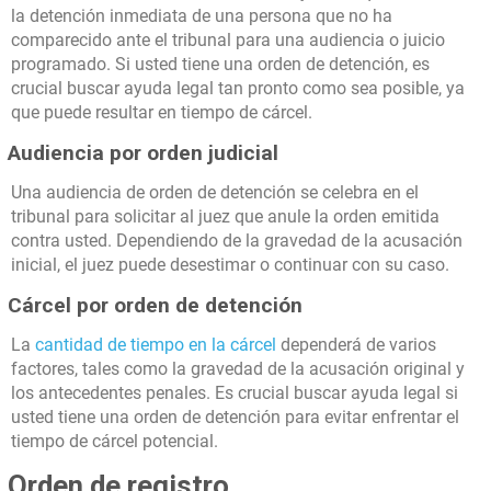
la detención inmediata de una persona que no ha
comparecido ante el tribunal para una audiencia o juicio
programado. Si usted tiene una orden de detención, es
crucial buscar ayuda legal tan pronto como sea posible, ya
que puede resultar en tiempo de cárcel.
Audiencia por orden judicial
Una audiencia de orden de detención se celebra en el
tribunal para solicitar al juez que anule la orden emitida
contra usted. Dependiendo de la gravedad de la acusación
inicial, el juez puede desestimar o continuar con su caso.
Cárcel por orden de detención
La
cantidad de tiempo en la cárcel
dependerá de varios
factores, tales como la gravedad de la acusación original y
los antecedentes penales. Es crucial buscar ayuda legal si
usted tiene una orden de detención para evitar enfrentar el
tiempo de cárcel potencial.
Orden de registro