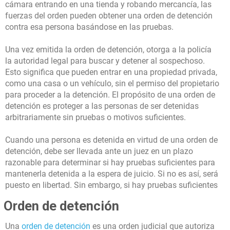
cámara entrando en una tienda y robando mercancía, las
fuerzas del orden pueden obtener una orden de detención
contra esa persona basándose en las pruebas.
Una vez emitida la orden de detención, otorga a la policía
la autoridad legal para buscar y detener al sospechoso.
Esto significa que pueden entrar en una propiedad privada,
como una casa o un vehículo, sin el permiso del propietario
para proceder a la detención. El propósito de una orden de
detención es proteger a las personas de ser detenidas
arbitrariamente sin pruebas o motivos suficientes.
Cuando una persona es detenida en virtud de una orden de
detención, debe ser llevada ante un juez en un plazo
razonable para determinar si hay pruebas suficientes para
mantenerla detenida a la espera de juicio. Si no es así, será
puesto en libertad. Sin embargo, si hay pruebas suficientes
Orden de detención
Una
orden de detención
es una orden judicial que autoriza