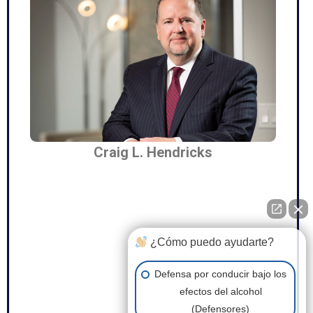
Craig L. Hendricks
¿Cómo puedo ayudarte?
Defensa por conducir bajo los
efectos del alcohol
(Defensores)