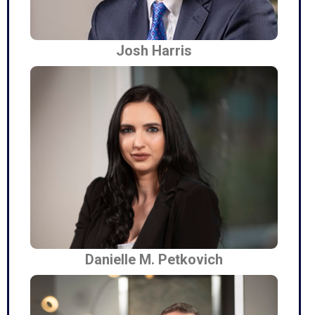
Josh Harris
Danielle M. Petkovich