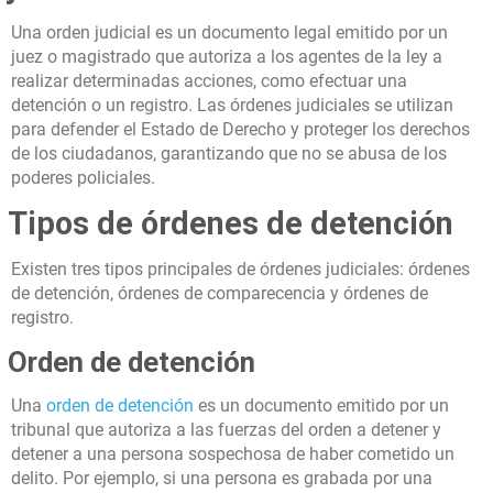
Una orden judicial es un documento legal emitido por un
juez o magistrado que autoriza a los agentes de la ley a
realizar determinadas acciones, como efectuar una
detención o un registro. Las órdenes judiciales se utilizan
para defender el Estado de Derecho y proteger los derechos
de los ciudadanos, garantizando que no se abusa de los
poderes policiales.
Tipos de órdenes de detención
Existen tres tipos principales de órdenes judiciales: órdenes
de detención, órdenes de comparecencia y órdenes de
registro.
Orden de detención
Una
orden de detención
es un documento emitido por un
tribunal que autoriza a las fuerzas del orden a detener y
detener a una persona sospechosa de haber cometido un
delito. Por ejemplo, si una persona es grabada por una