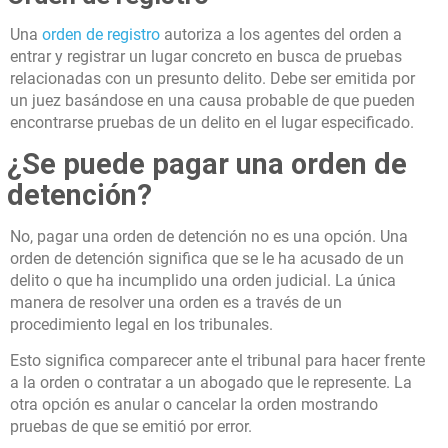
Una
orden de registro
autoriza a los agentes del orden a
entrar y registrar un lugar concreto en busca de pruebas
relacionadas con un presunto delito. Debe ser emitida por
un juez basándose en una causa probable de que pueden
encontrarse pruebas de un delito en el lugar especificado.
¿Se puede pagar una orden de
detención?
No, pagar una orden de detención no es una opción. Una
orden de detención significa que se le ha acusado de un
delito o que ha incumplido una orden judicial. La única
manera de resolver una orden es a través de un
procedimiento legal en los tribunales.
Esto significa comparecer ante el tribunal para hacer frente
a la orden o contratar a un abogado que le represente. La
otra opción es anular o cancelar la orden mostrando
pruebas de que se emitió por error.