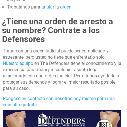
Trabajando para
anular
la
orden
¿Tiene una orden de arresto a
su nombre? Contrate a los
Defensores
Tratar con una orden judicial puede ser complicado y
estresante, pero usted no tiene que enfrentarlo solo.
Nuestro equipo
en The Defenders tiene el conocimiento y la
experiencia para manejar cualquier asunto legal
relacionado con una orden judicial. Permítanos ayudarle a
proteger sus derechos y lograr el mejor resultado posible
para su caso.
Póngase en contacto con nosotros hoy mismo para una
consulta gratuita
.