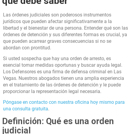
que debe saber
Las órdenes judiciales son poderosos instrumentos
jurídicos que pueden afectar significativamente a la
libertad y el bienestar de una persona. Entender qué son las
órdenes de detención y sus diferentes formas es crucial, ya
que pueden acarrear graves consecuencias si no se
abordan con prontitud.
Si usted sospecha que hay una orden de arresto, es
esencial tomar medidas oportunas y buscar ayuda legal.
Los Defensores es una firma de defensa criminal en Las
Vegas. Nuestros abogados tienen una amplia experiencia
en el tratamiento de las órdenes de detención y le puede
proporcionar la representación legal necesaria.
Póngase en contacto con nuestra oficina hoy mismo para
una consulta gratuita
.
Definición: Qué es una orden
judicial