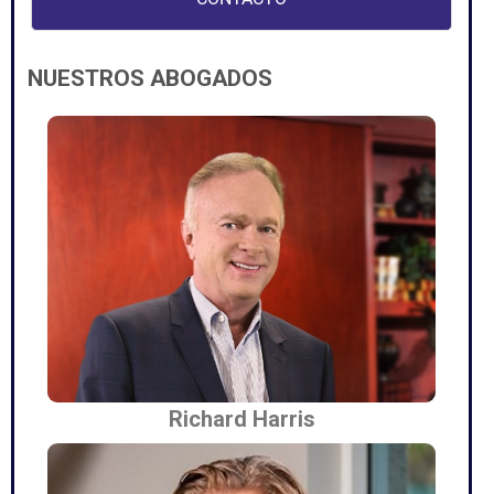
NUESTROS ABOGADOS
Richard Harris