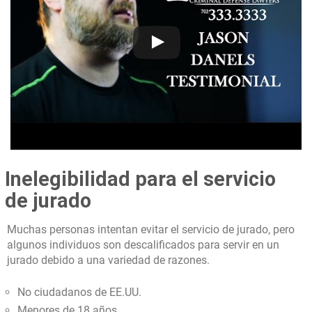
Inelegibilidad para el servicio
de jurado
Muchas personas intentan evitar el servicio de jurado, pero
algunos individuos son descalificados para servir en un
jurado debido a una variedad de razones.
No ciudadanos de EE.UU.
Menores de 18 años