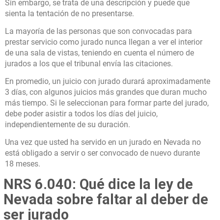
Sin embargo, se trata de una descripción y puede que
sienta la tentación de no presentarse.
La mayoría de las personas que son convocadas para
prestar servicio como jurado nunca llegan a ver el interior
de una sala de vistas, teniendo en cuenta el número de
jurados a los que el tribunal envía las citaciones.
En promedio, un juicio con jurado durará aproximadamente
3 días, con algunos juicios más grandes que duran mucho
más tiempo. Si le seleccionan para formar parte del jurado,
debe poder asistir a todos los días del juicio,
independientemente de su duración.
Una vez que usted ha servido en un jurado en Nevada no
está obligado a servir o ser convocado de nuevo durante
18 meses.
NRS 6.040: Qué dice la ley de
Nevada sobre faltar al deber de
ser jurado