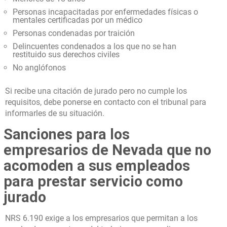
Personas incapacitadas por enfermedades físicas o
mentales certificadas por un médico
Personas condenadas por traición
Delincuentes condenados a los que no se han
restituido sus derechos civiles
No anglófonos
Si recibe una citación de jurado pero no cumple los
requisitos, debe ponerse en contacto con el tribunal para
informarles de su situación.
Sanciones para los
empresarios de Nevada que no
acomoden a sus empleados
para prestar servicio como
jurado
NRS 6.190 exige a los empresarios que permitan a los