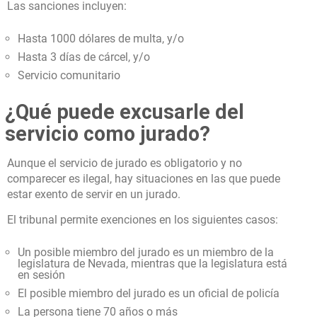
Las sanciones incluyen:
Hasta 1000 dólares de multa, y/o
Hasta 3 días de cárcel, y/o
Servicio comunitario
¿Qué puede excusarle del
servicio como jurado?
Aunque el servicio de jurado es obligatorio y no
comparecer es ilegal, hay situaciones en las que puede
estar exento de servir en un jurado.
El tribunal permite exenciones en los siguientes casos:
Un posible miembro del jurado es un miembro de la
legislatura de Nevada, mientras que la legislatura está
en sesión
El posible miembro del jurado es un oficial de policía
La persona tiene 70 años o más