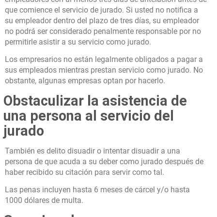
que comience el servicio de jurado. Si usted no notifica a
su empleador dentro del plazo de tres días, su empleador
no podrá ser considerado penalmente responsable por no
permitirle asistir a su servicio como jurado.
Los empresarios no están legalmente obligados a pagar a
sus empleados mientras prestan servicio como jurado. No
obstante, algunas empresas optan por hacerlo.
Obstaculizar la asistencia de
una persona al servicio del
jurado
También es delito disuadir o intentar disuadir a una
persona de que acuda a su deber como jurado después de
haber recibido su citación para servir como tal.
Las penas incluyen hasta 6 meses de cárcel y/o hasta
1000 dólares de multa.