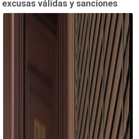
excusas válidas y sanciones