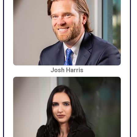
Josh Harris