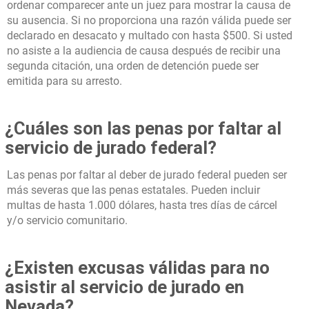
ordenar comparecer ante un juez para mostrar la causa de
su ausencia. Si no proporciona una razón válida puede ser
declarado en desacato y multado con hasta $500. Si usted
no asiste a la audiencia de causa después de recibir una
segunda citación, una orden de detención puede ser
emitida para su arresto.
¿Cuáles son las penas por faltar al
servicio de jurado federal?
Las penas por faltar al deber de jurado federal pueden ser
más severas que las penas estatales. Pueden incluir
multas de hasta 1.000 dólares, hasta tres días de cárcel
y/o servicio comunitario.
¿Existen excusas válidas para no
asistir al servicio de jurado en
Nevada?