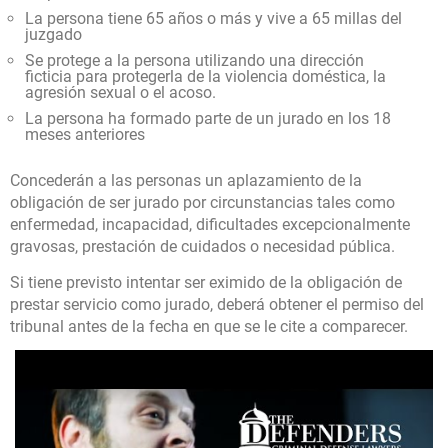
La persona tiene 65 años o más y vive a 65 millas del
juzgado
Se protege a la persona utilizando una dirección
ficticia para protegerla de la violencia doméstica, la
agresión sexual o el acoso.
La persona ha formado parte de un jurado en los 18
meses anteriores
Concederán a las personas un aplazamiento de la
obligación de ser jurado por circunstancias tales como
enfermedad, incapacidad, dificultades excepcionalmente
gravosas, prestación de cuidados o necesidad pública.
Si tiene previsto intentar ser eximido de la obligación de
prestar servicio como jurado, deberá obtener el permiso del
tribunal antes de la fecha en que se le cite a comparecer.