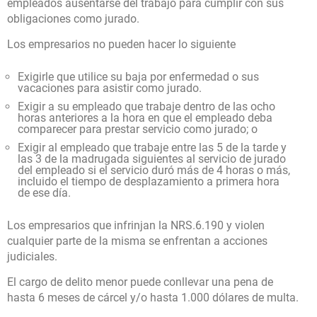
empleados ausentarse del trabajo para cumplir con sus
obligaciones como jurado.
Los empresarios no pueden hacer lo siguiente
Exigirle que utilice su baja por enfermedad o sus
vacaciones para asistir como jurado.
Exigir a su empleado que trabaje dentro de las ocho
horas anteriores a la hora en que el empleado deba
comparecer para prestar servicio como jurado; o
Exigir al empleado que trabaje entre las 5 de la tarde y
las 3 de la madrugada siguientes al servicio de jurado
del empleado si el servicio duró más de 4 horas o más,
incluido el tiempo de desplazamiento a primera hora
de ese día.
Los empresarios que infrinjan la NRS.6.190 y violen
cualquier parte de la misma se enfrentan a acciones
judiciales.
El cargo de delito menor puede conllevar una pena de
hasta 6 meses de cárcel y/o hasta 1.000 dólares de multa.