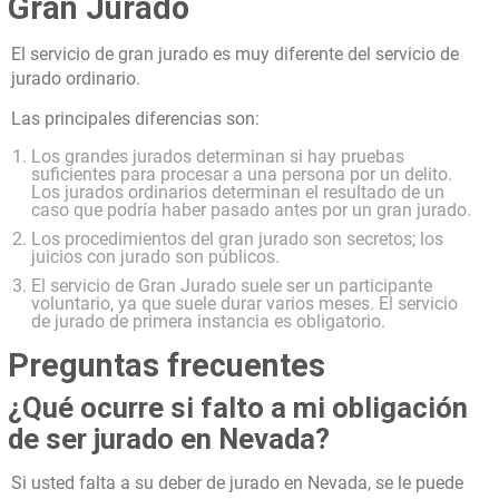
Gran Jurado
El servicio de gran jurado es muy diferente del servicio de
jurado ordinario.
Las principales diferencias son:
Los grandes jurados determinan si hay pruebas
suficientes para procesar a una persona por un delito.
Los jurados ordinarios determinan el resultado de un
caso que podría haber pasado antes por un gran jurado.
Los procedimientos del gran jurado son secretos; los
juicios con jurado son públicos.
El servicio de Gran Jurado suele ser un participante
voluntario, ya que suele durar varios meses. El servicio
de jurado de primera instancia es obligatorio.
Preguntas frecuentes
¿Qué ocurre si falto a mi obligación
de ser jurado en Nevada?
Si usted falta a su deber de jurado en Nevada, se le puede