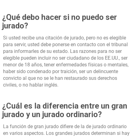
¿Qué debo hacer si no puedo ser
jurado?
Si usted recibe una citación de jurado, pero no es elegible
para servir, usted debe ponerse en contacto con el tribunal
para informarles de su estado. Las razones para no ser
elegible pueden incluir no ser ciudadano de los EE.UU., ser
menor de 18 años, tener enfermedades físicas o mentales,
haber sido condenado por traición, ser un delincuente
convicto al que no se le han restaurado sus derechos
civiles, o no hablar inglés.
¿Cuál es la diferencia entre un gran
jurado y un jurado ordinario?
La función de gran jurado difiere de la de jurado ordinario
en varios aspectos. Los grandes jurados determinan si hay