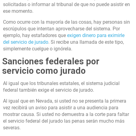
solicitadas o informar al tribunal de que no puede asistir en
ese momento.
Como ocurre con la mayoría de las cosas, hay personas sin
escrúpulos que intentan aprovecharse del sistema. Por
ejemplo, hay estafadores que
exigen dinero para eximirle
del servicio de jurado
. Si recibe una llamada de este tipo,
simplemente cuelgue o ignórela.
Sanciones federales por
servicio como jurado
Al igual que los tribunales estatales, el sistema judicial
federal también exige el servicio de jurado.
Al igual que en Nevada, si usted no se presenta la primera
vez recibirá un aviso para asistir a una audiencia para
mostrar causa. Si usted no demuestra a la corte para faltar
el servicio federal del jurado las penas serán mucho más
severas.