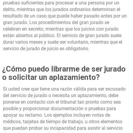
pruebas suficientes para procesar a una persona por un
delito, mientras que los jurados ordinarios determinan el
resultado de un caso que puede haber pasado antes por un
gran jurado. Los procedimientos del gran jurado se
celebran en secreto, mientras que los juicios con jurado
están abiertos al público. El servicio de gran jurado suele
durar varios meses y suele ser voluntario, mientras que el
servicio de jurado de juicio es obligatorio.
¿Cómo puedo librarme de ser jurado
o solicitar un aplazamiento?
Si usted cree que tiene una razón válida para ser excusado
del servicio de jurado o necesita un aplazamiento, debe
ponerse en contacto con el tribunal tan pronto como sea
posible y proporcionar documentación o pruebas para
apoyar su reclamo. Los ejemplos incluyen notas de
médicos, tarjetas de tiempo de trabajo, u otros elementos
que puedan probar su incapacidad para asistir al servicio