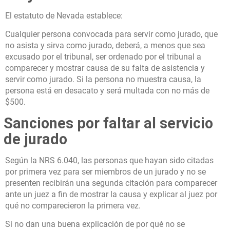
El estatuto de Nevada establece:
Cualquier persona convocada para servir como jurado, que
no asista y sirva como jurado, deberá, a menos que sea
excusado por el tribunal, ser ordenado por el tribunal a
comparecer y mostrar causa de su falta de asistencia y
servir como jurado. Si la persona no muestra causa, la
persona está en desacato y será multada con no más de
$500.
Sanciones por faltar al servicio
de jurado
Según la NRS 6.040, las personas que hayan sido citadas
por primera vez para ser miembros de un jurado y no se
presenten recibirán una segunda citación para comparecer
ante un juez a fin de mostrar la causa y explicar al juez por
qué no comparecieron la primera vez.
Si no dan una buena explicación de por qué no se