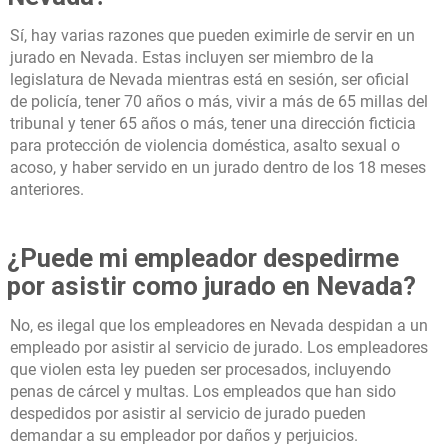
Sí, hay varias razones que pueden eximirle de servir en un
jurado en Nevada. Estas incluyen ser miembro de la
legislatura de Nevada mientras está en sesión, ser oficial
de policía, tener 70 años o más, vivir a más de 65 millas del
tribunal y tener 65 años o más, tener una dirección ficticia
para protección de violencia doméstica, asalto sexual o
acoso, y haber servido en un jurado dentro de los 18 meses
anteriores.
¿Puede mi empleador despedirme
por asistir como jurado en Nevada?
No, es ilegal que los empleadores en Nevada despidan a un
empleado por asistir al servicio de jurado. Los empleadores
que violen esta ley pueden ser procesados, incluyendo
penas de cárcel y multas. Los empleados que han sido
despedidos por asistir al servicio de jurado pueden
demandar a su empleador por daños y perjuicios.