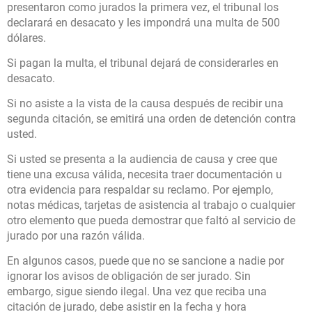
presentaron como jurados la primera vez, el tribunal los
declarará en desacato y les impondrá una multa de 500
dólares.
Si pagan la multa, el tribunal dejará de considerarles en
desacato.
Si no asiste a la vista de la causa después de recibir una
segunda citación, se emitirá una orden de detención contra
usted.
Si usted se presenta a la audiencia de causa y cree que
tiene una excusa válida, necesita traer documentación u
otra evidencia para respaldar su reclamo. Por ejemplo,
notas médicas, tarjetas de asistencia al trabajo o cualquier
otro elemento que pueda demostrar que faltó al servicio de
jurado por una razón válida.
En algunos casos, puede que no se sancione a nadie por
ignorar los avisos de obligación de ser jurado. Sin
embargo, sigue siendo ilegal. Una vez que reciba una
citación de jurado, debe asistir en la fecha y hora