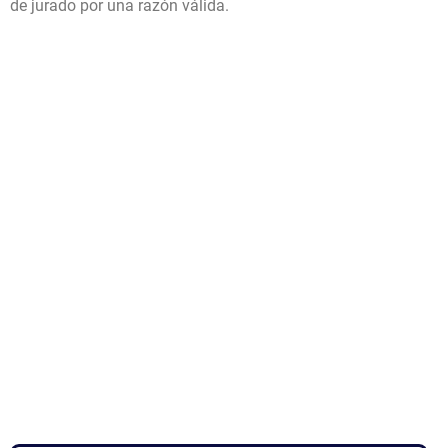
de jurado por una razón válida.