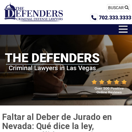
BUSCAR
702.333.3333
Faltar al Deber de Jurado en
Nevada: Qué dice la ley,