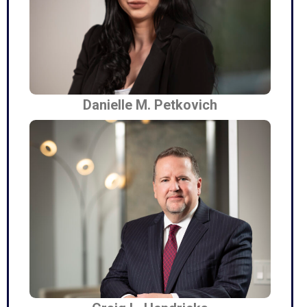
Danielle M. Petkovich