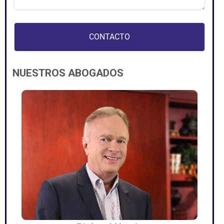
NUESTROS ABOGADOS