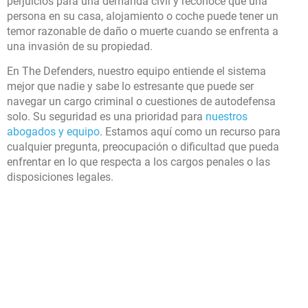
perjuicios para una demanda civil y reconoce que una
persona en su casa, alojamiento o coche puede tener un
temor razonable de daño o muerte cuando se enfrenta a
una invasión de su propiedad.
En The Defenders, nuestro equipo entiende el sistema
mejor que nadie y sabe lo estresante que puede ser
navegar un cargo criminal o cuestiones de autodefensa
solo. Su seguridad es una prioridad para
nuestros
abogados y equipo
. Estamos aquí como un recurso para
cualquier pregunta, preocupación o dificultad que pueda
enfrentar en lo que respecta a los cargos penales o las
disposiciones legales.