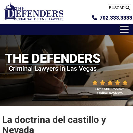
BUSCAR
702.333.3333
La doctrina del castillo y
Nevada