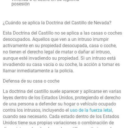
posesión
¿Cuándo se aplica la Doctrina del Castillo de Nevada?
Esta Doctrina del Castillo no se aplica a las casas o coches
desocupados. Aquellos que ven a un intruso irrumpir
activamente en su propiedad desocupada, casa o coche,
no tienen el derecho legal de matar o dañar al intruso,
aunque esté invadiendo su propiedad. Si un intruso está
invadiendo su casa vacía o su coche, la acción a tomar es
llamar inmediatamente a la policía.
Defensa de su casa o coche
La doctrina del castillo suele aparecer y aplicarse en varias
leyes dentro de los Estados Unidos, protegiendo el derecho
de una persona a defender su hogar o vehículo ocupado
contra los intrusos, incluyendo el
uso de la fuerza letal
,
cuando sea necesario. Cada estado dentro de los Estados
Unidos tiene sus propias variaciones o combinación de