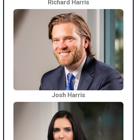
Richard Harris
Josh Harris